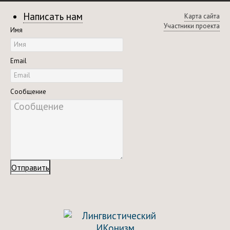
Написать нам
Карта сайта
Участники проекта
Имя
Email
Сообщение
Отправить