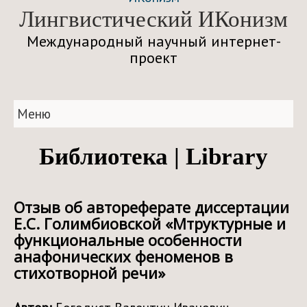
Лингвистический ИКонизм
Международный научный интернет-
проект
Меню
Библиотека | Library
Отзыв об автореферате диссертации
Е.С. Голимбиовской «Мтруктурные и
функциональные особенности
анафонических феноменов в
стихотворной речи»