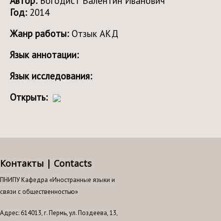
Автор:
Богодист Валентин Иванович
Год:
2014
Жанр работы:
Отзык АКД
Язык аннотации:
Язык исследования:
Открыть:
Контакты | Contacts
ПНИПУ Кафедра «Иностранные языки и
связи с общественностью»
Адрес: 614013, г. Пермь, ул. Поздеева, 13,